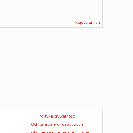
Rejestr zmian
Polityka prywatności
Ochrona danych osobowych
Udostępnienie informacji publicznej