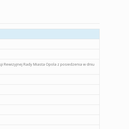
sji Rewizyjnej Rady Miasta Opola z posiedzenia w dniu