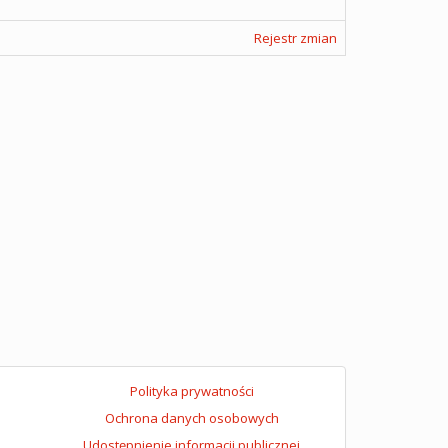
Rejestr zmian
Polityka prywatności
Ochrona danych osobowych
Udostępnienie informacji publicznej