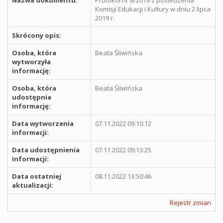
Komisji Edukacji i Kultury w dniu 2 lipca
2019 r.
Skrócony opis:
Osoba, która
Beata Śliwińska
wytworzyła
informację:
Osoba, która
Beata Śliwińska
udostępnia
informację:
Data wytworzenia
07.11.2022 09:10:12
informacji:
Data udostępnienia
07.11.2022 09:13:25
informacji:
Data ostatniej
08.11.2022 13:50:46
aktualizacji:
Rejestr zmian