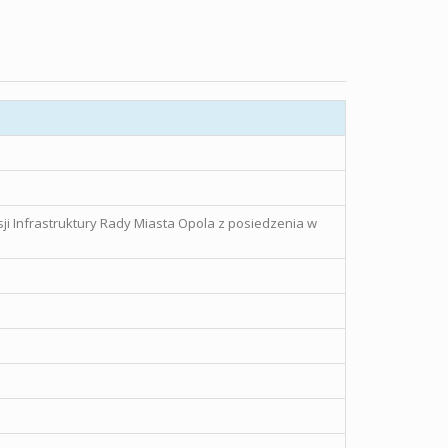
sji Infrastruktury Rady Miasta Opola z posiedzenia w