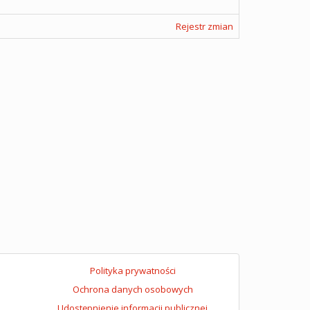
Rejestr zmian
Polityka prywatności
Ochrona danych osobowych
Udostępnienie informacji publicznej