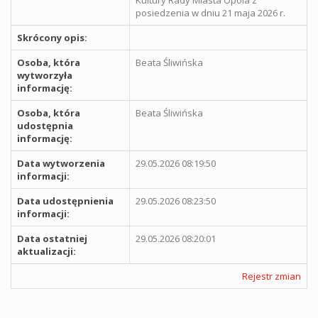
posiedzenia w dniu 21 maja 2026 r.
Skrócony opis:
Osoba, która
Beata Śliwińska
wytworzyła
informację:
Osoba, która
Beata Śliwińska
udostępnia
informację:
Data wytworzenia
29.05.2026 08:19:50
informacji:
Data udostępnienia
29.05.2026 08:23:50
informacji:
Data ostatniej
29.05.2026 08:20:01
aktualizacji:
Rejestr zmian