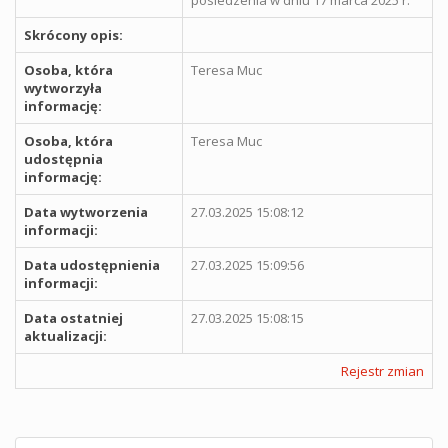
Skrócony opis:
Osoba, która
Teresa Muc
wytworzyła
informację:
Osoba, która
Teresa Muc
udostępnia
informację:
Data wytworzenia
27.03.2025 15:08:12
informacji:
Data udostępnienia
27.03.2025 15:09:56
informacji:
Data ostatniej
27.03.2025 15:08:15
aktualizacji:
Rejestr zmian