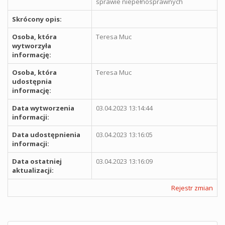
sprawie niepełnosprawnych
Skrócony opis:
Osoba, która
Teresa Muc
wytworzyła
informację:
Osoba, która
Teresa Muc
udostępnia
informację:
Data wytworzenia
03.04.2023 13:14:44
informacji:
Data udostępnienia
03.04.2023 13:16:05
informacji:
Data ostatniej
03.04.2023 13:16:09
aktualizacji:
Rejestr zmian