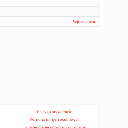
Rejestr zmian
Polityka prywatności
Ochrona danych osobowych
Udostępnienie informacji publicznej