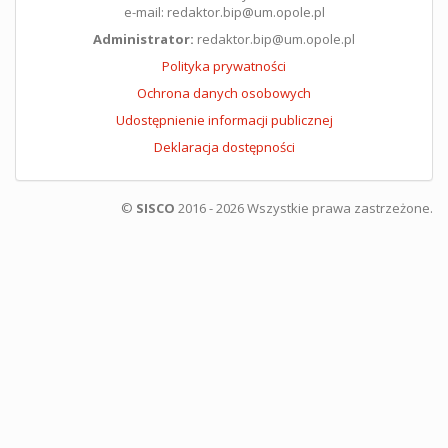
e-mail: redaktor.bip@um.opole.pl
Administrator:
redaktor.bip@um.opole.pl
Polityka prywatności
Ochrona danych osobowych
Udostępnienie informacji publicznej
Deklaracja dostępności
©
SISCO
2016 - 2026 Wszystkie prawa zastrzeżone.