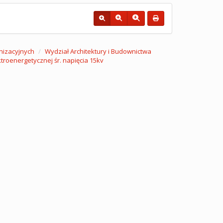
nizacyjnych
Wydział Architektury i Budownictwa
troenergetycznej śr. napięcia 15kv