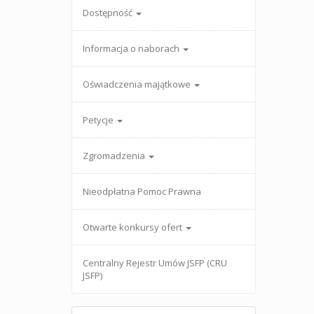
Dostępność
Informacja o naborach
Oświadczenia majątkowe
Petycje
Zgromadzenia
Nieodpłatna Pomoc Prawna
Otwarte konkursy ofert
Centralny Rejestr Umów JSFP (CRU
JSFP)