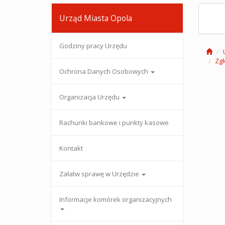
Urząd Miasta Opola
Godziny pracy Urzędu
Zg
Ochrona Danych Osobowych
Organizacja Urzędu
Rachunki bankowe i punkty kasowe
Kontakt
Załatw sprawę w Urzędzie
Informacje komórek organizacyjnych