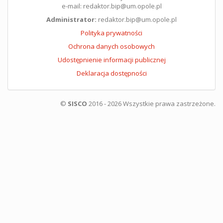
e-mail: redaktor.bip@um.opole.pl
Administrator:
redaktor.bip@um.opole.pl
Polityka prywatności
Ochrona danych osobowych
Udostępnienie informacji publicznej
Deklaracja dostępności
©
SISCO
2016 - 2026 Wszystkie prawa zastrzeżone.