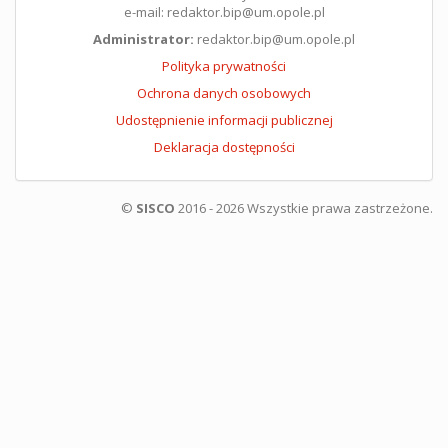
e-mail: redaktor.bip@um.opole.pl
Administrator:
redaktor.bip@um.opole.pl
Polityka prywatności
Ochrona danych osobowych
Udostępnienie informacji publicznej
Deklaracja dostępności
©
SISCO
2016 - 2026 Wszystkie prawa zastrzeżone.