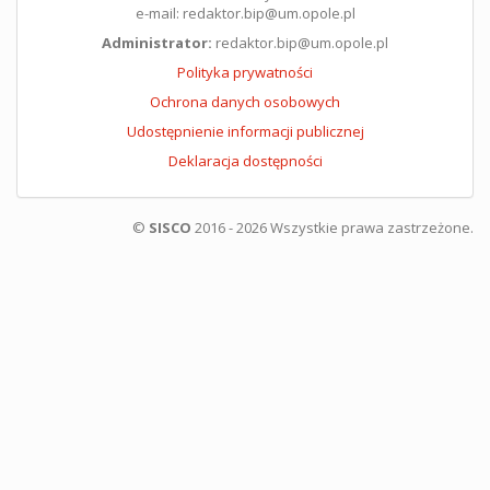
e-mail: redaktor.bip@um.opole.pl
Administrator:
redaktor.bip@um.opole.pl
Polityka prywatności
Ochrona danych osobowych
Udostępnienie informacji publicznej
Deklaracja dostępności
©
SISCO
2016 - 2026 Wszystkie prawa zastrzeżone.