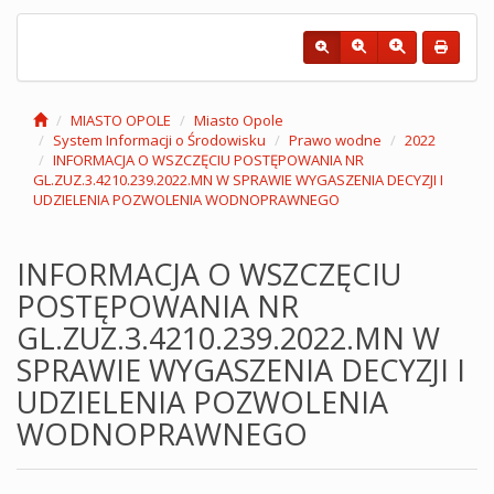
MIASTO OPOLE
Miasto Opole
System Informacji o Środowisku
Prawo wodne
2022
INFORMACJA O WSZCZĘCIU POSTĘPOWANIA NR
GL.ZUZ.3.4210.239.2022.MN W SPRAWIE WYGASZENIA DECYZJI I
UDZIELENIA POZWOLENIA WODNOPRAWNEGO
INFORMACJA O WSZCZĘCIU
POSTĘPOWANIA NR
GL.ZUZ.3.4210.239.2022.MN W
SPRAWIE WYGASZENIA DECYZJI I
UDZIELENIA POZWOLENIA
WODNOPRAWNEGO