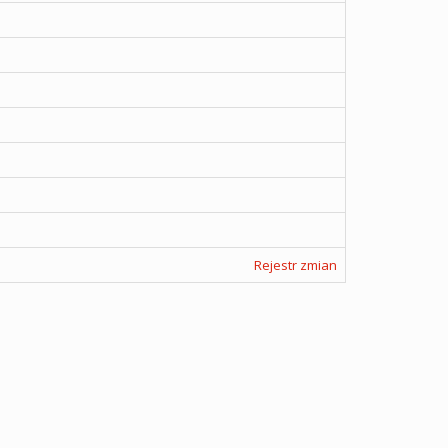
Rejestr zmian