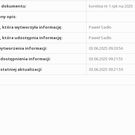
 dokumentu:
korekta nr 1 rpk na 2025
ny opis:
 która wytworzyła informację:
Paweł Sadło
 która udostępnia informację:
Paweł Sadło
ytworzenia informacji:
03.06.2025 09:20:56
dostępnienia informacji:
03.06.2025 09:21:55
statniej aktualizacji:
03.06.2025 09:21:59