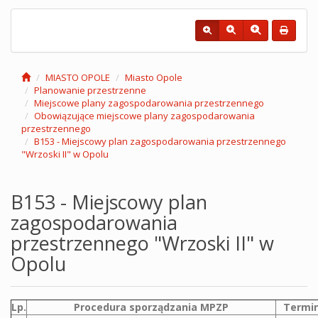
MIASTO OPOLE
Miasto Opole
Planowanie przestrzenne
Miejscowe plany zagospodarowania przestrzennego
Obowiązujące miejscowe plany zagospodarowania
przestrzennego
B153 - Miejscowy plan zagospodarowania przestrzennego
"Wrzoski II" w Opolu
B153 - Miejscowy plan
zagospodarowania
przestrzennego "Wrzoski II" w
Opolu
Lp.
Procedura sporządzania MPZP
Termi