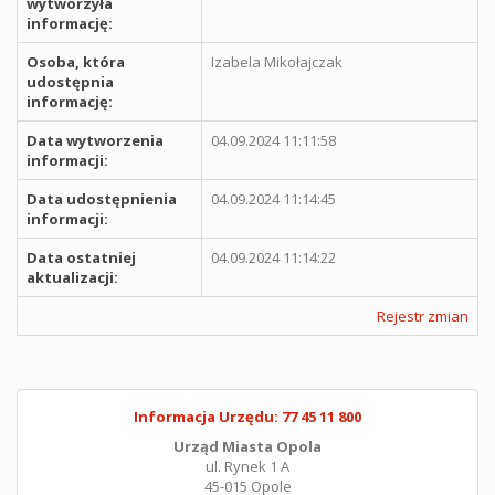
wytworzyła
informację:
Osoba, która
Izabela Mikołajczak
udostępnia
informację:
Data wytworzenia
04.09.2024 11:11:58
informacji:
Data udostępnienia
04.09.2024 11:14:45
informacji:
Data ostatniej
04.09.2024 11:14:22
aktualizacji:
Rejestr zmian
Informacja Urzędu: 77 45 11 800
Urząd Miasta Opola
ul. Rynek 1 A
45-015 Opole