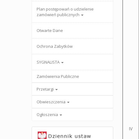
Plan postępowań o udzielenie
zamówień publicznych
Otwarte Dane
Ochrona Zabytków
SYGNALISTA
Zamówienia Publiczne
Przetargi
Obwieszczenia
Ogłoszenia
IV