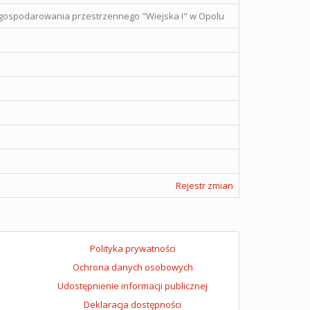
agospodarowania przestrzennego "Wiejska I" w Opolu
Rejestr zmian
Polityka prywatności
Ochrona danych osobowych
Udostępnienie informacji publicznej
Deklaracja dostępności