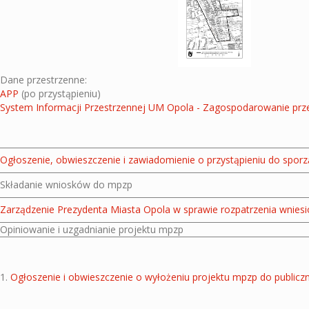
Dane przestrzenne:
APP
(po przystąpieniu)
System Informacji Przestrzennej UM Opola - Zagospodarowanie prz
Ogłoszenie, obwieszczenie i zawiadomienie o przystąpieniu do spor
Składanie wniosków do mpzp
Zarządzenie Prezydenta Miasta Opola w sprawie rozpatrzenia wnie
Opiniowanie i uzgadnianie projektu mpzp
1.
Ogłoszenie i obwieszczenie o wyłożeniu projektu mpzp do public