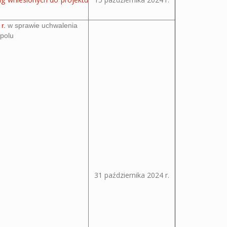
r.
w sprawie uchwalenia
polu
31 października 2024 r.