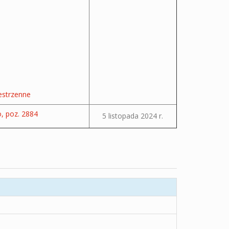
estrzenne
 poz. 2884
5 listopada 2024 r.