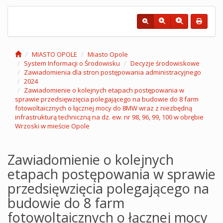
MIASTO OPOLE
Miasto Opole
System Informacji o Środowisku
Decyzje środowiskowe
Zawiadomienia dla stron postępowania administracyjnego
2024
Zawiadomienie o kolejnych etapach postępowania w
sprawie przedsięwzięcia polegającego na budowie do 8 farm
fotowoltaicznych o łącznej mocy do 8MW wraz z niezbędną
infrastrukturą techniczną na dz. ew. nr 98, 96, 99, 100 w obrębie
Wrzoski w mieście Opole
Zawiadomienie o kolejnych
etapach postępowania w sprawie
przedsięwzięcia polegającego na
budowie do 8 farm
fotowoltaicznych o łącznej mocy