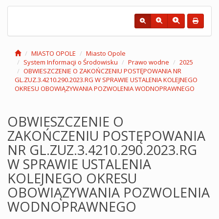
MIASTO OPOLE
Miasto Opole
System Informacji o Środowisku
Prawo wodne
2025
OBWIESZCZENIE O ZAKOŃCZENIU POSTĘPOWANIA NR
GL.ZUZ.3.4210.290.2023.RG W SPRAWIE USTALENIA KOLEJNEGO
OKRESU OBOWIĄZYWANIA POZWOLENIA WODNOPRAWNEGO
OBWIESZCZENIE O
ZAKOŃCZENIU POSTĘPOWANIA
NR GL.ZUZ.3.4210.290.2023.RG
W SPRAWIE USTALENIA
KOLEJNEGO OKRESU
OBOWIĄZYWANIA POZWOLENIA
WODNOPRAWNEGO