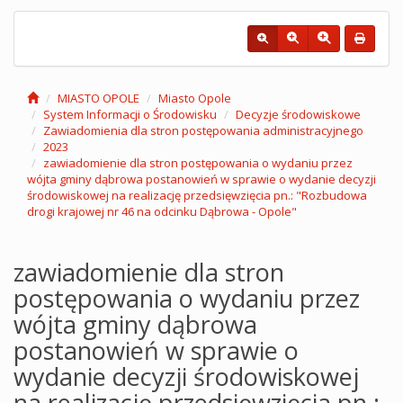
MIASTO OPOLE
Miasto Opole
System Informacji o Środowisku
Decyzje środowiskowe
Zawiadomienia dla stron postępowania administracyjnego
2023
zawiadomienie dla stron postępowania o wydaniu przez
wójta gminy dąbrowa postanowień w sprawie o wydanie decyzji
środowiskowej na realizację przedsięwzięcia pn.: "Rozbudowa
drogi krajowej nr 46 na odcinku Dąbrowa - Opole"
zawiadomienie dla stron
postępowania o wydaniu przez
wójta gminy dąbrowa
postanowień w sprawie o
wydanie decyzji środowiskowej
na realizację przedsięwzięcia pn.: