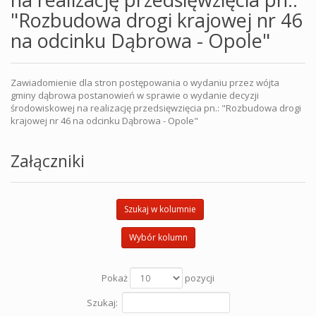
"Rozbudowa drogi krajowej nr 46
na odcinku Dąbrowa - Opole"
Zawiadomienie dla stron postępowania o wydaniu przez wójta
gminy dąbrowa postanowień w sprawie o wydanie decyzji
środowiskowej na realizację przedsięwzięcia pn.: "Rozbudowa drogi
krajowej nr 46 na odcinku Dąbrowa - Opole"
Załączniki
Szukaj w kolumnie
Wybór kolumn
Pokaż
pozycji
Szukaj: