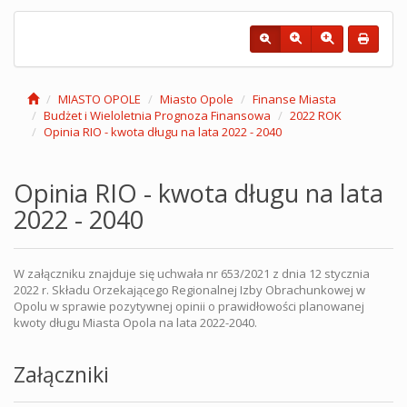
MIASTO OPOLE
Miasto Opole
Finanse Miasta
Budżet i Wieloletnia Prognoza Finansowa
2022 ROK
Opinia RIO - kwota długu na lata 2022 - 2040
Opinia RIO - kwota długu na lata
2022 - 2040
W załączniku znajduje się uchwała nr 653/2021 z dnia 12 stycznia
2022 r. Składu Orzekającego Regionalnej Izby Obrachunkowej w
Opolu w sprawie pozytywnej opinii o prawidłowości planowanej
kwoty długu Miasta Opola na lata 2022-2040.
Załączniki