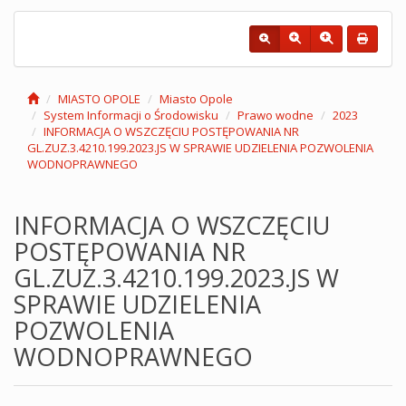
MIASTO OPOLE
Miasto Opole
System Informacji o Środowisku
Prawo wodne
2023
INFORMACJA O WSZCZĘCIU POSTĘPOWANIA NR
GL.ZUZ.3.4210.199.2023.JS W SPRAWIE UDZIELENIA POZWOLENIA
WODNOPRAWNEGO
INFORMACJA O WSZCZĘCIU
POSTĘPOWANIA NR
GL.ZUZ.3.4210.199.2023.JS W
SPRAWIE UDZIELENIA
POZWOLENIA
WODNOPRAWNEGO