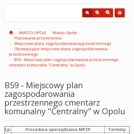
MIASTO OPOLE
Miasto Opole
Planowanie przestrzenne
Miejscowe plany zagospodarowania przestrzennego
Obowiązujące miejscowe plany zagospodarowania
przestrzennego
B59 - Miejscowy plan zagospodarowania przestrzennego
cmentarz komunalny "Centralny" w Opolu
B59 - Miejscowy plan
zagospodarowania
przestrzennego cmentarz
komunalny "Centralny" w Opolu
Lp.
Procedura sporządzania MPZP
Terminy