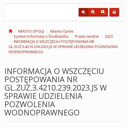
MIASTO OPOLE
Miasto Opole
System Informacji o Środowisku
Prawo wodne
2023
INFORMACJA O WSZCZĘCIU POSTĘPOWANIA NR
GL.ZUZ.3.4210.239.2023.JS W SPRAWIE UDZIELENIA POZWOLENIA
WODNOPRAWNEGO
INFORMACJA O WSZCZĘCIU
POSTĘPOWANIA NR
GL.ZUZ.3.4210.239.2023.JS W
SPRAWIE UDZIELENIA
POZWOLENIA
WODNOPRAWNEGO