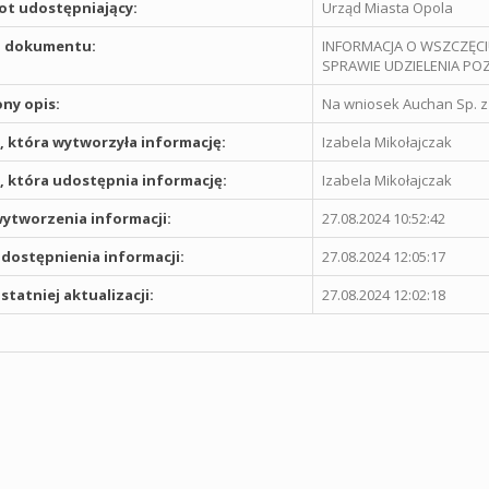
t udostępniający:
Urząd Miasta Opola
 dokumentu:
INFORMACJA O WSZCZĘCI
SPRAWIE UDZIELENIA 
ny opis:
Na wniosek Auchan Sp. z 
 która wytworzyła informację:
Izabela Mikołajczak
 która udostępnia informację:
Izabela Mikołajczak
ytworzenia informacji:
27.08.2024 10:52:42
dostępnienia informacji:
27.08.2024 12:05:17
statniej aktualizacji:
27.08.2024 12:02:18