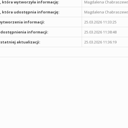
 która wytworzyła informację:
Magdalena Chabraszew
 która udostępnia informację:
Magdalena Chabraszew
ytworzenia informacji:
25.03.2026 11:33:25
dostępnienia informacji:
25.03.2026 11:38:48
statniej aktualizacji:
25.03.2026 11:36:19