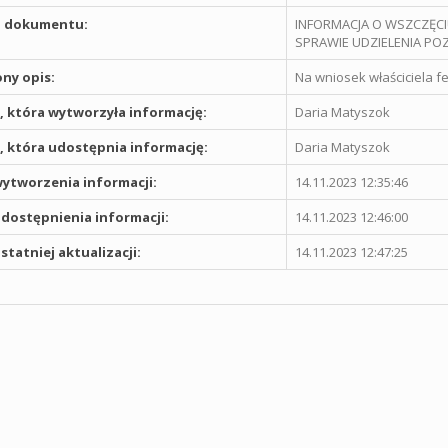
 dokumentu:
INFORMACJA O WSZCZĘCI
SPRAWIE UDZIELENIA 
ny opis:
Na wniosek właściciela 
 która wytworzyła informację:
Daria Matyszok
 która udostępnia informację:
Daria Matyszok
ytworzenia informacji:
14.11.2023 12:35:46
dostępnienia informacji:
14.11.2023 12:46:00
statniej aktualizacji:
14.11.2023 12:47:25