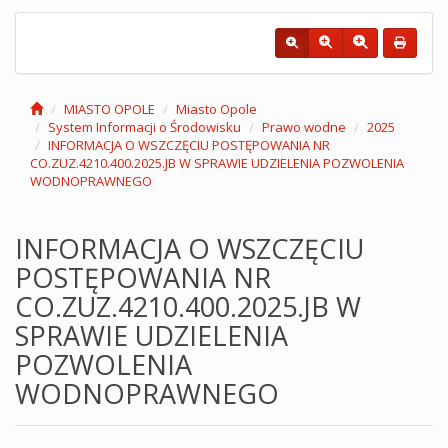
MIASTO OPOLE
Miasto Opole
System Informacji o Środowisku
Prawo wodne
2025
INFORMACJA O WSZCZĘCIU POSTĘPOWANIA NR
CO.ZUZ.4210.400.2025.JB W SPRAWIE UDZIELENIA POZWOLENIA
WODNOPRAWNEGO
INFORMACJA O WSZCZĘCIU
POSTĘPOWANIA NR
CO.ZUZ.4210.400.2025.JB W
SPRAWIE UDZIELENIA
POZWOLENIA
WODNOPRAWNEGO