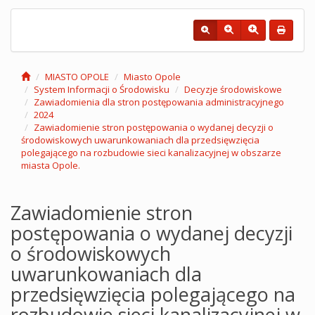
MIASTO OPOLE
Miasto Opole
System Informacji o Środowisku
Decyzje środowiskowe
Zawiadomienia dla stron postępowania administracyjnego
2024
Zawiadomienie stron postępowania o wydanej decyzji o
środowiskowych uwarunkowaniach dla przedsięwzięcia
polegającego na rozbudowie sieci kanalizacyjnej w obszarze
miasta Opole.
Zawiadomienie stron
postępowania o wydanej decyzji
o środowiskowych
uwarunkowaniach dla
przedsięwzięcia polegającego na
rozbudowie sieci kanalizacyjnej w