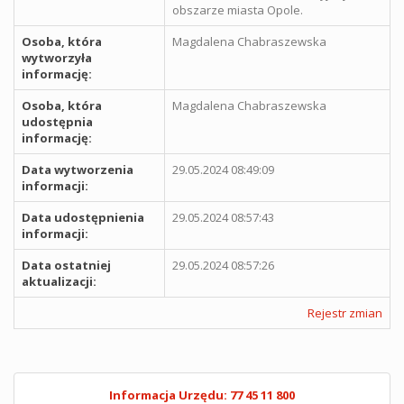
obszarze miasta Opole.
Osoba, która
Magdalena Chabraszewska
wytworzyła
informację:
Osoba, która
Magdalena Chabraszewska
udostępnia
informację:
Data wytworzenia
29.05.2024 08:49:09
informacji:
Data udostępnienia
29.05.2024 08:57:43
informacji:
Data ostatniej
29.05.2024 08:57:26
aktualizacji:
Rejestr zmian
Informacja Urzędu: 77 45 11 800