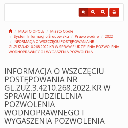
MIASTO OPOLE
Miasto Opole
System Informacji o Środowisku
Prawo wodne
2022
INFORMACJA O WSZCZĘCIU POSTĘPOWANIA NR
GL.ZUZ.3.4210.268.2022.KR W SPRAWIE UDZIELENIA POZWOLENIA
WODNOPRAWNEGO I WYGASZENIA POZWOLENIA
INFORMACJA O WSZCZĘCIU
POSTĘPOWANIA NR
GL.ZUZ.3.4210.268.2022.KR W
SPRAWIE UDZIELENIA
POZWOLENIA
WODNOPRAWNEGO I
WYGASZENIA POZWOLENIA