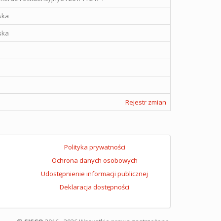
ska
ska
Rejestr zmian
Polityka prywatności
Ochrona danych osobowych
Udostępnienie informacji publicznej
Deklaracja dostępności