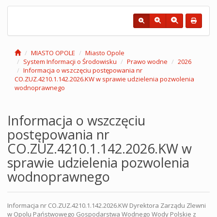
MIASTO OPOLE
Miasto Opole
System Informacji o Środowisku
Prawo wodne
2026
Informacja o wszczęciu postępowania nr
CO.ZUZ.4210.1.142.2026.KW w sprawie udzielenia pozwolenia
wodnoprawnego
Informacja o wszczęciu
postępowania nr
CO.ZUZ.4210.1.142.2026.KW w
sprawie udzielenia pozwolenia
wodnoprawnego
Informacja nr CO.ZUZ.4210.1.142.2026.KW Dyrektora Zarządu Zlewni
w Opolu Państwowego Gospodarstwa Wodnego Wody Polskie z