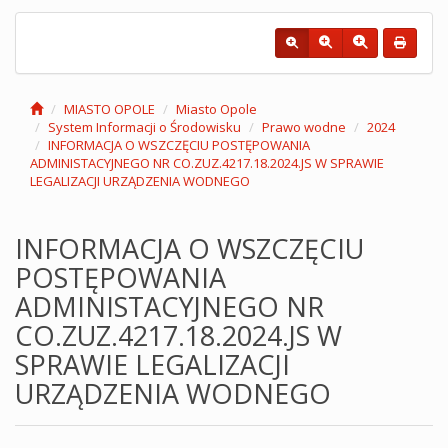
MIASTO OPOLE
Miasto Opole
System Informacji o Środowisku
Prawo wodne
2024
INFORMACJA O WSZCZĘCIU POSTĘPOWANIA
ADMINISTACYJNEGO NR CO.ZUZ.4217.18.2024.JS W SPRAWIE
LEGALIZACJI URZĄDZENIA WODNEGO
INFORMACJA O WSZCZĘCIU
POSTĘPOWANIA
ADMINISTACYJNEGO NR
CO.ZUZ.4217.18.2024.JS W
SPRAWIE LEGALIZACJI
URZĄDZENIA WODNEGO