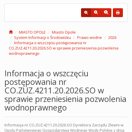
MIASTO OPOLE
Miasto Opole
System Informacji o Środowisku
Prawo wodne
2026
Informacja o wszczęciu postępowania nr
CO.ZUZ.4211.20.2026.SO w sprawie przeniesienia pozwolenia
wodnoprawnego
Informacja o wszczęciu
postępowania nr
CO.ZUZ.4211.20.2026.SO w
sprawie przeniesienia pozwolenia
wodnoprawnego
Informacja nr CO.ZUZ.4211.20.2026.SO Dyrektora Zarządu Zlewni w
Opolu Państwowego Gospodarstwa Wodnego Wody Polskie z dnia