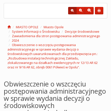
MIASTO OPOLE
Miasto Opole
System Informacji o Środowisku
Decyzje środowiskowe
Zawiadomienia dla stron postępowania administracyjnego
2024
Obwieszczenie o wszczęciu postępowania
administracyjnego w sprawie wydania decyzji o
środowiskowych uwarunkowaniach dla przedsięwzięcia pn.:
„Rozbudowa instalacji technologicznej Zakładu,
zlokalizowanego na działkach ewidencyjnych nr 12/13 AR 62
oraz nr 9/16 AR 62, obręb 0061 Półwieś w Opolu”.
Obwieszczenie o wszczęciu
postępowania administracyjnego
w sprawie wydania decyzji o
środowiskowych