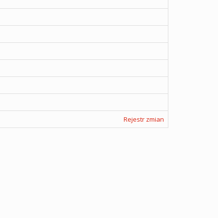
Rejestr zmian