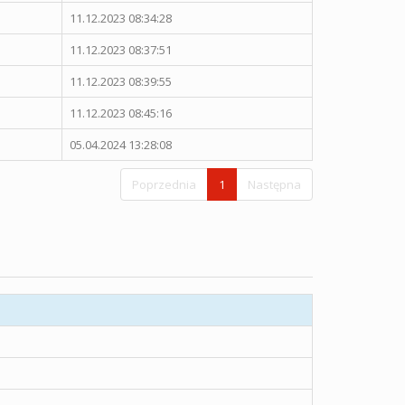
11.12.2023 08:34:28
11.12.2023 08:37:51
11.12.2023 08:39:55
11.12.2023 08:45:16
05.04.2024 13:28:08
Poprzednia
1
Następna