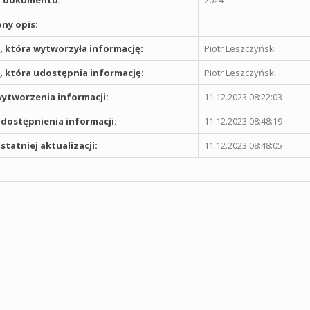
 dokumentu:
2024
ny opis:
 która wytworzyła informację:
Piotr Leszczyński
 która udostępnia informację:
Piotr Leszczyński
ytworzenia informacji:
11.12.2023 08:22:03
dostępnienia informacji:
11.12.2023 08:48:19
statniej aktualizacji:
11.12.2023 08:48:05