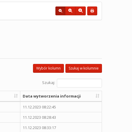
Wybór kolumn
Szukaj w kolumnie
Szukaj:
Data wytworzenia informacji
11.12.2023 08:22:45
11.12.2023 08:28:43
11.12.2023 08:33:17