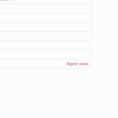
Rejestr zmian