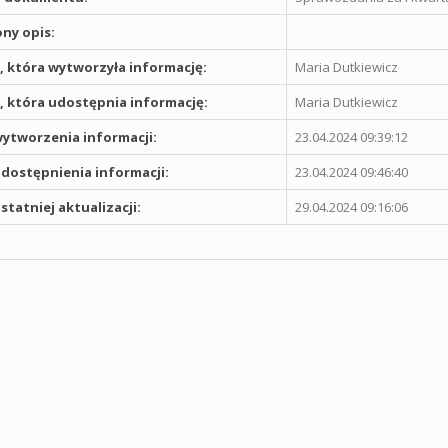
ny opis:
 która wytworzyła informację:
Maria Dutkiewicz
 która udostępnia informację:
Maria Dutkiewicz
ytworzenia informacji:
23.04.2024 09:39:12
dostępnienia informacji:
23.04.2024 09:46:40
statniej aktualizacji:
29.04.2024 09:16:06