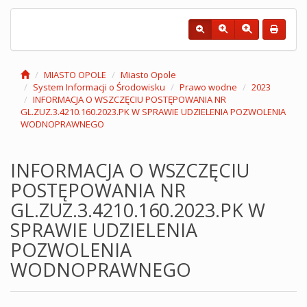
MIASTO OPOLE
Miasto Opole
System Informacji o Środowisku
Prawo wodne
2023
INFORMACJA O WSZCZĘCIU POSTĘPOWANIA NR
GL.ZUZ.3.4210.160.2023.PK W SPRAWIE UDZIELENIA POZWOLENIA
WODNOPRAWNEGO
INFORMACJA O WSZCZĘCIU
POSTĘPOWANIA NR
GL.ZUZ.3.4210.160.2023.PK W
SPRAWIE UDZIELENIA
POZWOLENIA
WODNOPRAWNEGO