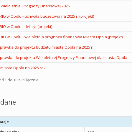
 Wieloletniej Prognozy Finansowej 2025
RIO w Opolu - uchwała budżetowa na 2025 r. (projekt)
RIO w Opolu - deficyt (projekt)
RIO w Opolu - wieloletnia prognoza finansowa Miasta Opola (projekt)
prawka do projektu budżetu miasta Opola na 2025 r.
prawka do projektu Wieloletniej Prognozy Finansowej dla miasta Opola
 miasta Opola na 2025 rok
d 1 do 10 z 25 łącznie
dane
acje