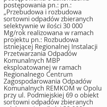
postępowania pn.: pn.:
„Przebudowa i rozbudowa
sortowni odpadów zbieranych
selektywnie w ilości 30 000
Mg/rok realizowana w ramach
projektu pn.: Rozbudowa
istniejącej Regionalnej Instalacji
Przetwarzania Odpadów
Komunalnych MBP
eksploatowanej w ramach
Regionalnego Centrum
Zagospodarowania Odpadów
Komunalnych REMKOM w Opolu
przy ul. Podmiejskiej 69 o obiekt
sortowni odpadów zbieranych