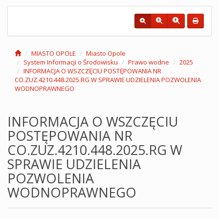
MIASTO OPOLE
Miasto Opole
System Informacji o Środowisku
Prawo wodne
2025
INFORMACJA O WSZCZĘCIU POSTĘPOWANIA NR
CO.ZUZ.4210.448.2025.RG W SPRAWIE UDZIELENIA POZWOLENIA
WODNOPRAWNEGO
INFORMACJA O WSZCZĘCIU
POSTĘPOWANIA NR
CO.ZUZ.4210.448.2025.RG W
SPRAWIE UDZIELENIA
POZWOLENIA
WODNOPRAWNEGO